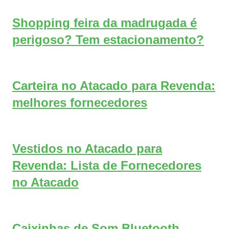
Shopping feira da madrugada é
perigoso? Tem estacionamento?
Carteira no Atacado para Revenda:
melhores fornecedores
Vestidos no Atacado para
Revenda: Lista de Fornecedores
no Atacado
Caixinhas de Som Bluetooth