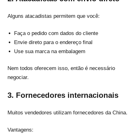
Alguns atacadistas permitem que você:
Faça o pedido com dados do cliente
Envie direto para o endereço final
Use sua marca na embalagem
Nem todos oferecem isso, então é necessário
negociar.
3. Fornecedores internacionais
Muitos vendedores utilizam fornecedores da China.
Vantagens: