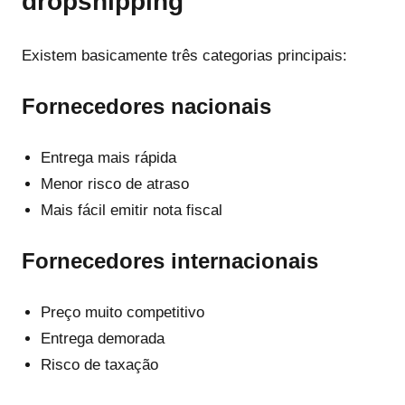
dropshipping
Existem basicamente três categorias principais:
Fornecedores nacionais
Entrega mais rápida
Menor risco de atraso
Mais fácil emitir nota fiscal
Fornecedores internacionais
Preço muito competitivo
Entrega demorada
Risco de taxação