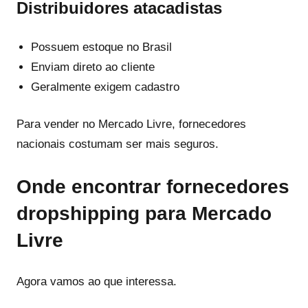
Distribuidores atacadistas
Possuem estoque no Brasil
Enviam direto ao cliente
Geralmente exigem cadastro
Para vender no Mercado Livre, fornecedores
nacionais costumam ser mais seguros.
Onde encontrar fornecedores
dropshipping para Mercado
Livre
Agora vamos ao que interessa.