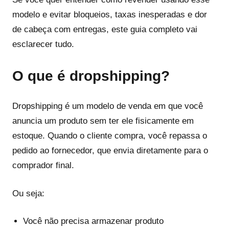
modelo e evitar bloqueios, taxas inesperadas e dor
de cabeça com entregas, este guia completo vai
esclarecer tudo.
O que é dropshipping?
Dropshipping é um modelo de venda em que você
anuncia um produto sem ter ele fisicamente em
estoque. Quando o cliente compra, você repassa o
pedido ao fornecedor, que envia diretamente para o
comprador final.
Ou seja:
Você não precisa armazenar produto