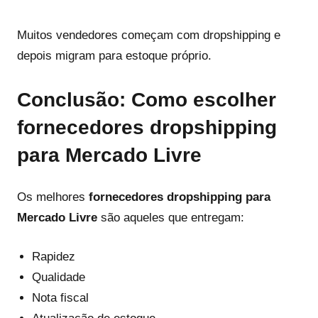
Muitos vendedores começam com dropshipping e
depois migram para estoque próprio.
Conclusão: Como escolher
fornecedores dropshipping
para Mercado Livre
Os melhores
fornecedores dropshipping para
Mercado Livre
são aqueles que entregam:
Rapidez
Qualidade
Nota fiscal