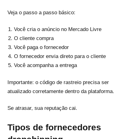
Veja o passo a passo básico:
Você cria o anúncio no Mercado Livre
O cliente compra
Você paga o fornecedor
O fornecedor envia direto para o cliente
Você acompanha a entrega
Importante: o código de rastreio precisa ser
atualizado corretamente dentro da plataforma.
Se atrasar, sua reputação cai.
Tipos de fornecedores