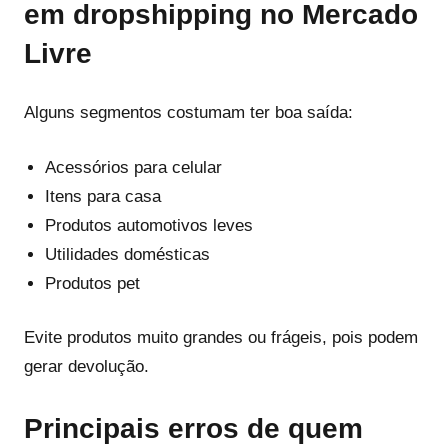
em dropshipping no Mercado
Livre
Alguns segmentos costumam ter boa saída:
Acessórios para celular
Itens para casa
Produtos automotivos leves
Utilidades domésticas
Produtos pet
Evite produtos muito grandes ou frágeis, pois podem
gerar devolução.
Principais erros de quem