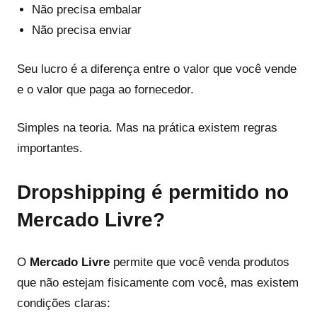
Não precisa embalar
Não precisa enviar
Seu lucro é a diferença entre o valor que você vende
e o valor que paga ao fornecedor.
Simples na teoria. Mas na prática existem regras
importantes.
Dropshipping é permitido no
Mercado Livre?
O
Mercado Livre
permite que você venda produtos
que não estejam fisicamente com você, mas existem
condições claras: