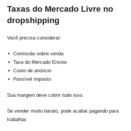
Taxas do Mercado Livre no
dropshipping
Você precisa considerar:
Comissão sobre venda
Taxa do Mercado Envios
Custo de anúncio
Possível imposto
Sua margem deve cobrir tudo isso.
Se vender muito barato, pode acabar pagando para
trabalhar.