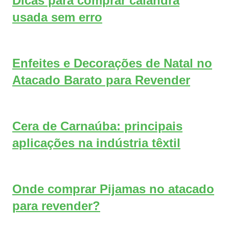
Dicas para comprar calandra
usada sem erro
Enfeites e Decorações de Natal no
Atacado Barato para Revender
Cera de Carnaúba: principais
aplicações na indústria têxtil
Onde comprar Pijamas no atacado
para revender?