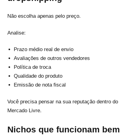
Não escolha apenas pelo preço.
Analise:
Prazo médio real de envio
Avaliações de outros vendedores
Política de troca
Qualidade do produto
Emissão de nota fiscal
Você precisa pensar na sua reputação dentro do
Mercado Livre.
Nichos que funcionam bem