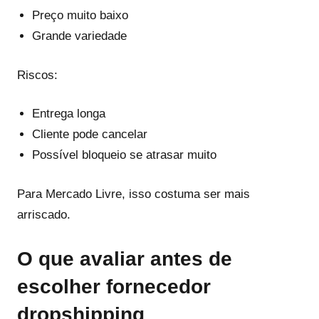
Preço muito baixo
Grande variedade
Riscos:
Entrega longa
Cliente pode cancelar
Possível bloqueio se atrasar muito
Para Mercado Livre, isso costuma ser mais
arriscado.
O que avaliar antes de
escolher fornecedor
dropshipping