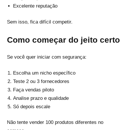
Excelente reputação
Sem isso, fica difícil competir.
Como começar do jeito certo
Se você quer iniciar com segurança:
Escolha um nicho específico
Teste 2 ou 3 fornecedores
Faça vendas piloto
Analise prazo e qualidade
Só depois escale
Não tente vender 100 produtos diferentes no