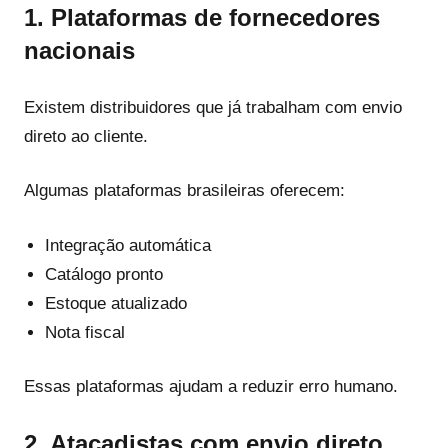
1. Plataformas de fornecedores
nacionais
Existem distribuidores que já trabalham com envio
direto ao cliente.
Algumas plataformas brasileiras oferecem:
Integração automática
Catálogo pronto
Estoque atualizado
Nota fiscal
Essas plataformas ajudam a reduzir erro humano.
2. Atacadistas com envio direto