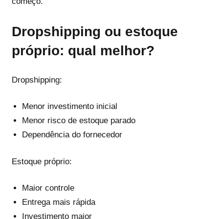
começo.
Dropshipping ou estoque
próprio: qual melhor?
Dropshipping:
Menor investimento inicial
Menor risco de estoque parado
Dependência do fornecedor
Estoque próprio:
Maior controle
Entrega mais rápida
Investimento maior