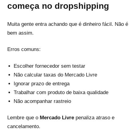
começa no dropshipping
Muita gente entra achando que é dinheiro fácil. Não é
bem assim.
Erros comuns:
Escolher fornecedor sem testar
Não calcular taxas do Mercado Livre
Ignorar prazo de entrega
Trabalhar com produto de baixa qualidade
Não acompanhar rastreio
Lembre que o
Mercado Livre
penaliza atraso e
cancelamento.