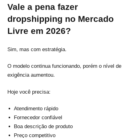
Vale a pena fazer
dropshipping no Mercado
Livre em 2026?
Sim, mas com estratégia.
O modelo continua funcionando, porém o nível de
exigência aumentou.
Hoje você precisa:
Atendimento rápido
Fornecedor confiável
Boa descrição de produto
Preço competitivo