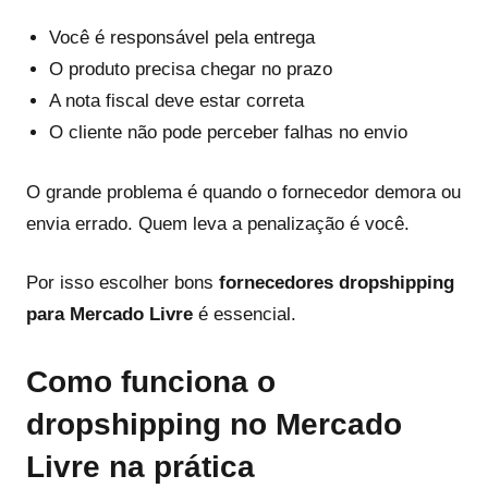
Você é responsável pela entrega
O produto precisa chegar no prazo
A nota fiscal deve estar correta
O cliente não pode perceber falhas no envio
O grande problema é quando o fornecedor demora ou
envia errado. Quem leva a penalização é você.
Por isso escolher bons
fornecedores dropshipping
para Mercado Livre
é essencial.
Como funciona o
dropshipping no Mercado
Livre na prática