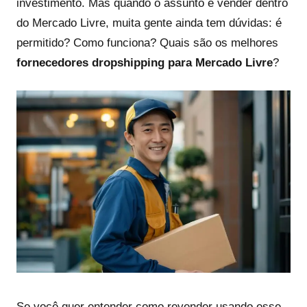
investimento. Mas quando o assunto é vender dentro
do Mercado Livre, muita gente ainda tem dúvidas: é
permitido? Como funciona? Quais são os melhores
fornecedores dropshipping para Mercado Livre
?
Se você quer entender como revender usando esse