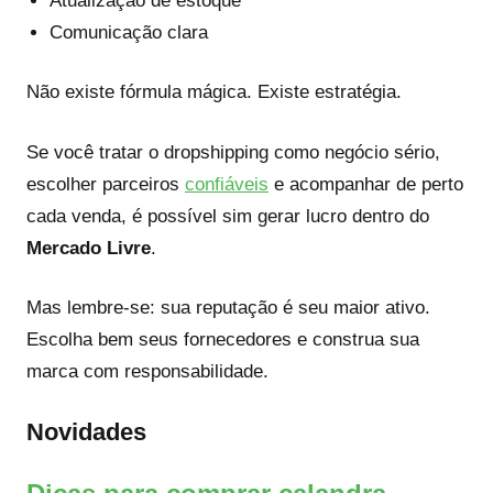
Atualização de estoque
Comunicação clara
Não existe fórmula mágica. Existe estratégia.
Se você tratar o dropshipping como negócio sério,
escolher parceiros
confiáveis
e acompanhar de perto
cada venda, é possível sim gerar lucro dentro do
Mercado Livre
.
Mas lembre-se: sua reputação é seu maior ativo.
Escolha bem seus fornecedores e construa sua
marca com responsabilidade.
Novidades