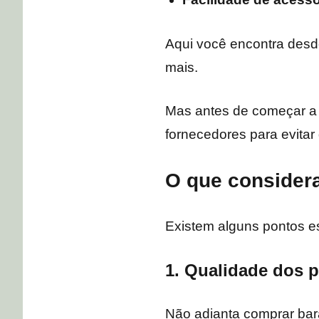
Aqui você encontra desd
mais.
Mas antes de começar a 
fornecedores para evitar
O que considera
Existem alguns pontos es
1. Qualidade dos 
Não adianta comprar bar