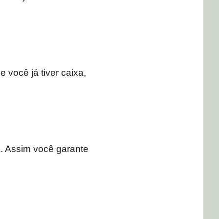
você já tiver caixa,
a. Assim você garante