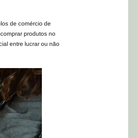
los de comércio de
u comprar produtos no
ial entre lucrar ou não