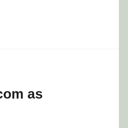
 com as