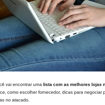
ocê vai encontrar uma
lista com as melhores lojas 
e, como escolher fornecedor, dicas para negociar 
as no atacado.