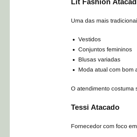
Lit Fashion Ataca
Uma das mais tradiciona
Vestidos
Conjuntos femininos
Blusas variadas
Moda atual com bom
O atendimento costuma s
Tessi Atacado
Fornecedor com foco em 