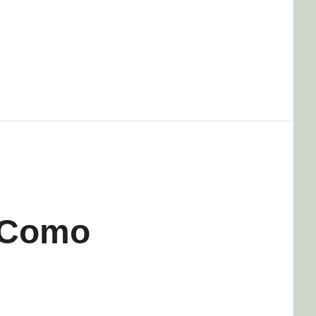
: Como