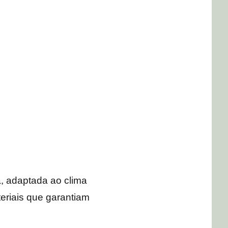
, adaptada ao clima
teriais que garantiam