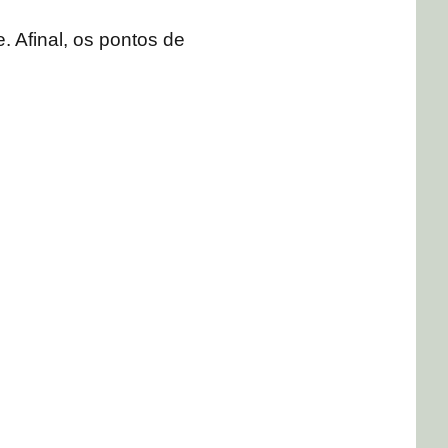
. Afinal, os pontos de