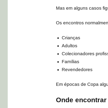
Mas em alguns casos fig
Os encontros normalmen
Crianças
Adultos
Colecionadores profis
Famílias
Revendedores
Em épocas de Copa algu
Onde encontrar