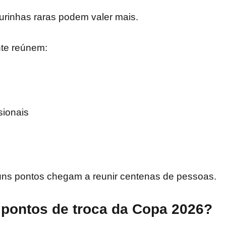
urinhas raras podem valer mais.
te reúnem:
sionais
ns pontos chegam a reunir centenas de pessoas.
 pontos de troca da Copa 2026?