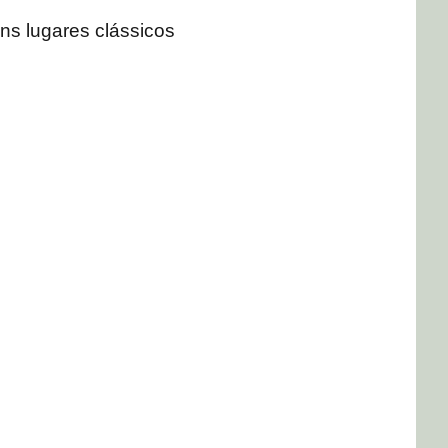
ns lugares clássicos