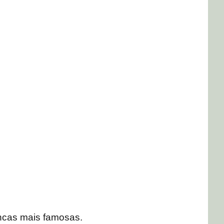
ncas mais famosas.