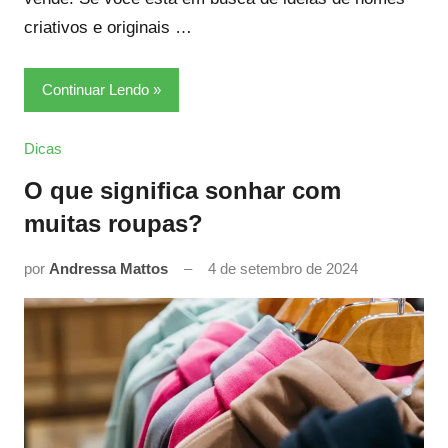
criativos e originais …
Continuar Lendo
Dicas
O que significa sonhar com
muitas roupas?
por
Andressa Mattos
4 de setembro de 2024