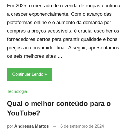
Em 2025, o mercado de revenda de roupas continua
a crescer exponencialmente. Com o avanço das
plataformas online e o aumento da demanda por
compras a preços acessíveis, é crucial escolher os
fornecedores certos para garantir qualidade e bons
preços ao consumidor final. A seguir, apresentamos
os seis melhores sites …
Continuar Lendo
Tecnologia
Qual o melhor conteúdo para o
YouTube?
por
Andressa Mattos
6 de setembro de 2024