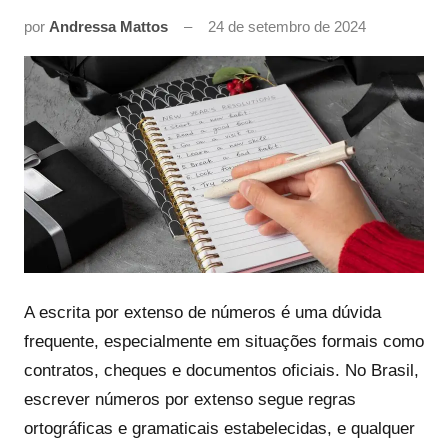
por
Andressa Mattos
24 de setembro de 2024
A escrita por extenso de números é uma dúvida
frequente, especialmente em situações formais como
contratos, cheques e documentos oficiais. No Brasil,
escrever números por extenso segue regras
ortográficas e gramaticais estabelecidas, e qualquer