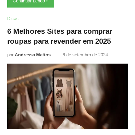
Continuar Lendo
Dicas
6 Melhores Sites para comprar
roupas para revender em 2025
por
Andressa Mattos
9 de setembro de 2024