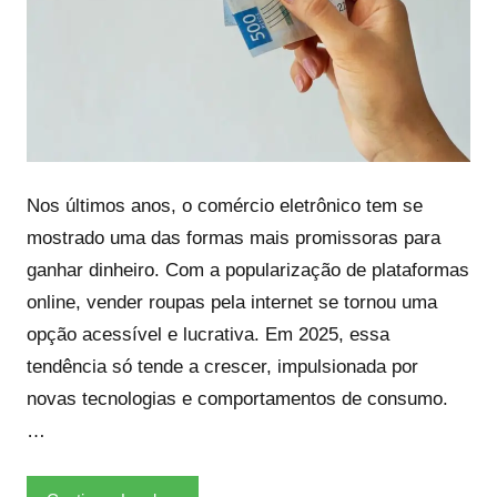
Nos últimos anos, o comércio eletrônico tem se
mostrado uma das formas mais promissoras para
ganhar dinheiro. Com a popularização de plataformas
online, vender roupas pela internet se tornou uma
opção acessível e lucrativa. Em 2025, essa
tendência só tende a crescer, impulsionada por
novas tecnologias e comportamentos de consumo.
…