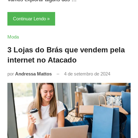
Continuar Lendo
Moda
3 Lojas do Brás que vendem pela
internet no Atacado
por
Andressa Mattos
4 de setembro de 2024