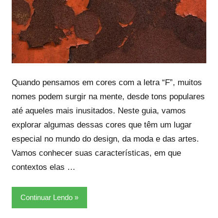
Quando pensamos em cores com a letra “F”, muitos
nomes podem surgir na mente, desde tons populares
até aqueles mais inusitados. Neste guia, vamos
explorar algumas dessas cores que têm um lugar
especial no mundo do design, da moda e das artes.
Vamos conhecer suas características, em que
contextos elas …
Continuar Lendo