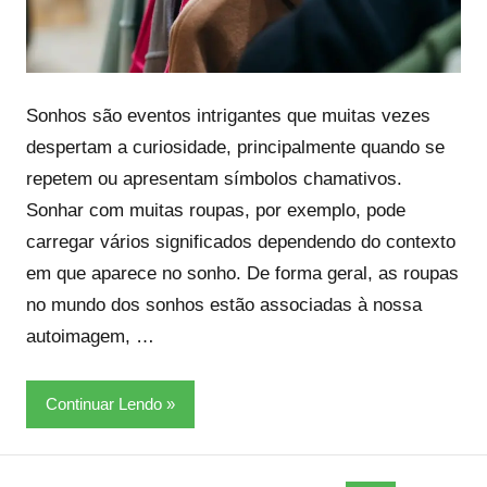
Sonhos são eventos intrigantes que muitas vezes
despertam a curiosidade, principalmente quando se
repetem ou apresentam símbolos chamativos.
Sonhar com muitas roupas, por exemplo, pode
carregar vários significados dependendo do contexto
em que aparece no sonho. De forma geral, as roupas
no mundo dos sonhos estão associadas à nossa
autoimagem, …
Continuar Lendo