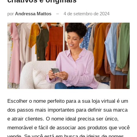
por
Andressa Mattos
4 de setembro de 2024
Escolher o nome perfeito para a sua loja virtual é um
dos passos mais importantes para definir sua marca
e atrair clientes. O nome ideal precisa ser único,
memorável e fácil de associar aos produtos que você
vende. Se você está em busca de ideias de nomes