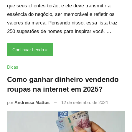
que seus clientes terão, e ele deve transmitir a
essência do negócio, ser memorável e refletir os
valores da marca. Pensando nisso, essa lista traz
250 sugestões de nomes para inspirar você, …
Continuar Lendo
Dicas
Como ganhar dinheiro vendendo
roupas na internet em 2025?
por
Andressa Mattos
12 de setembro de 2024