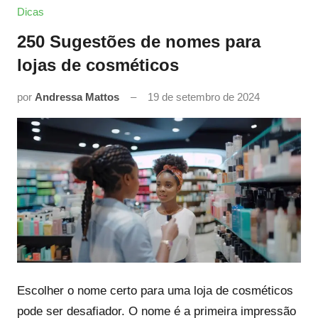
Dicas
250 Sugestões de nomes para
lojas de cosméticos
por
Andressa Mattos
19 de setembro de 2024
Escolher o nome certo para uma loja de cosméticos
pode ser desafiador. O nome é a primeira impressão