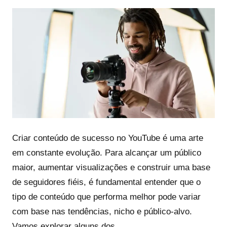
Criar conteúdo de sucesso no YouTube é uma arte
em constante evolução. Para alcançar um público
maior, aumentar visualizações e construir uma base
de seguidores fiéis, é fundamental entender que o
tipo de conteúdo que performa melhor pode variar
com base nas tendências, nicho e público-alvo.
Vamos explorar alguns dos …