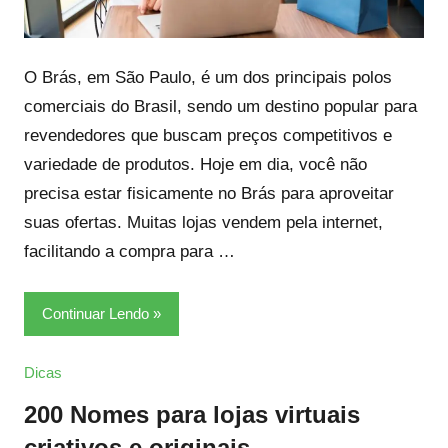
O Brás, em São Paulo, é um dos principais polos
comerciais do Brasil, sendo um destino popular para
revendedores que buscam preços competitivos e
variedade de produtos. Hoje em dia, você não
precisa estar fisicamente no Brás para aproveitar
suas ofertas. Muitas lojas vendem pela internet,
facilitando a compra para …
Continuar Lendo
Dicas
200 Nomes para lojas virtuais
criativos e originais