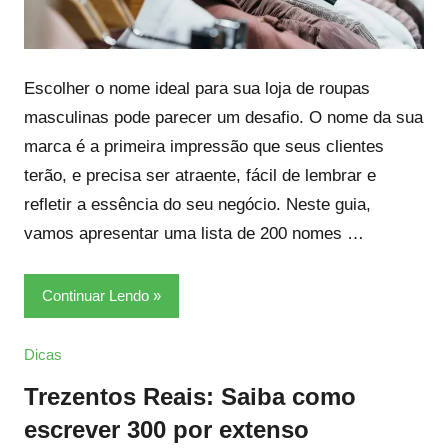
Escolher o nome ideal para sua loja de roupas
masculinas pode parecer um desafio. O nome da sua
marca é a primeira impressão que seus clientes
terão, e precisa ser atraente, fácil de lembrar e
refletir a essência do seu negócio. Neste guia,
vamos apresentar uma lista de 200 nomes …
Continuar Lendo
Dicas
Trezentos Reais: Saiba como
escrever 300 por extenso