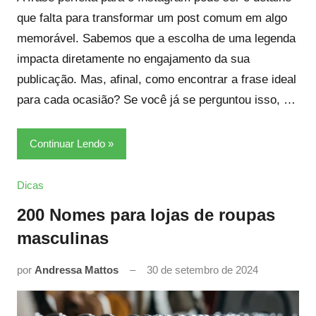
que falta para transformar um post comum em algo
memorável. Sabemos que a escolha de uma legenda
impacta diretamente no engajamento da sua
publicação. Mas, afinal, como encontrar a frase ideal
para cada ocasião? Se você já se perguntou isso, …
Continuar Lendo
Dicas
200 Nomes para lojas de roupas
masculinas
por
Andressa Mattos
30 de setembro de 2024