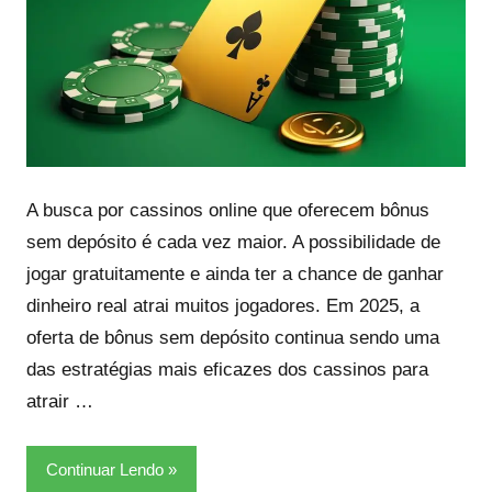
A busca por cassinos online que oferecem bônus
sem depósito é cada vez maior. A possibilidade de
jogar gratuitamente e ainda ter a chance de ganhar
dinheiro real atrai muitos jogadores. Em 2025, a
oferta de bônus sem depósito continua sendo uma
das estratégias mais eficazes dos cassinos para
atrair …
Continuar Lendo