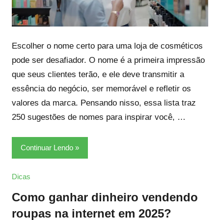
Escolher o nome certo para uma loja de cosméticos
pode ser desafiador. O nome é a primeira impressão
que seus clientes terão, e ele deve transmitir a
essência do negócio, ser memorável e refletir os
valores da marca. Pensando nisso, essa lista traz
250 sugestões de nomes para inspirar você, …
Continuar Lendo
Dicas
Como ganhar dinheiro vendendo
roupas na internet em 2025?