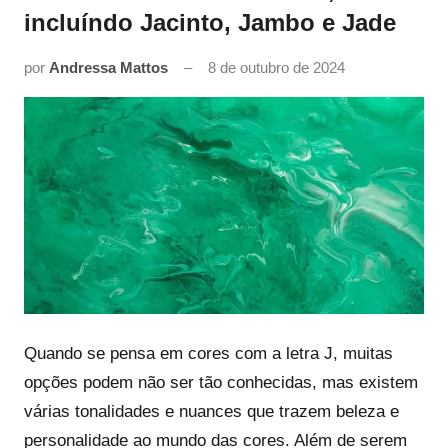
incluíndo Jacinto, Jambo e Jade
por
Andressa Mattos
8 de outubro de 2024
Quando se pensa em cores com a letra J, muitas
opções podem não ser tão conhecidas, mas existem
várias tonalidades e nuances que trazem beleza e
personalidade ao mundo das cores. Além de serem