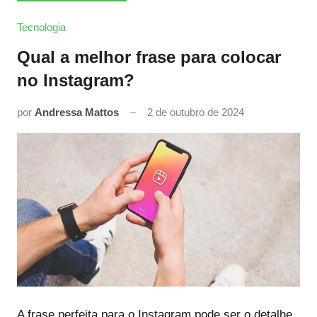
Tecnologia
Qual a melhor frase para colocar
no Instagram?
por
Andressa Mattos
2 de outubro de 2024
A frase perfeita para o Instagram pode ser o detalhe