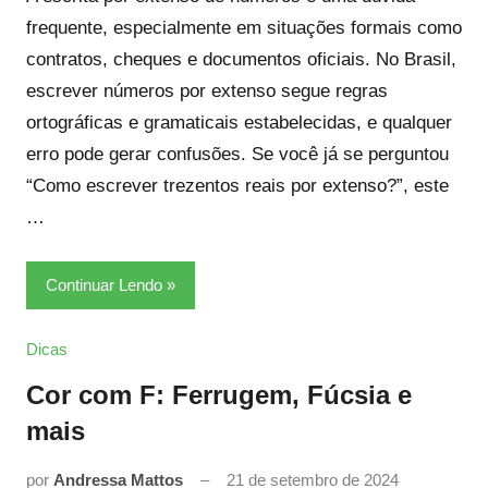
frequente, especialmente em situações formais como
contratos, cheques e documentos oficiais. No Brasil,
escrever números por extenso segue regras
ortográficas e gramaticais estabelecidas, e qualquer
erro pode gerar confusões. Se você já se perguntou
“Como escrever trezentos reais por extenso?”, este
…
Continuar Lendo
Dicas
Cor com F: Ferrugem, Fúcsia e
mais
por
Andressa Mattos
21 de setembro de 2024