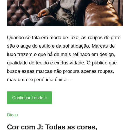
Quando se fala em moda de luxo, as roupas de grife
são o auge do estilo e da sofisticação. Marcas de
luxo trazem o que há de mais refinado em design,
qualidade de tecido e exclusividade. O público que
busca essas marcas não procura apenas roupas,
mas uma experiência única …
Continuar Lendo
Dicas
Cor com J: Todas as cores,