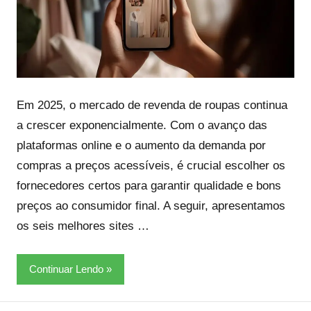
Em 2025, o mercado de revenda de roupas continua
a crescer exponencialmente. Com o avanço das
plataformas online e o aumento da demanda por
compras a preços acessíveis, é crucial escolher os
fornecedores certos para garantir qualidade e bons
preços ao consumidor final. A seguir, apresentamos
os seis melhores sites …
Continuar Lendo