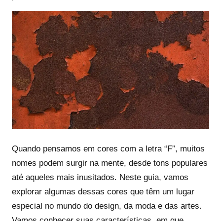
Quando pensamos em cores com a letra “F”, muitos
nomes podem surgir na mente, desde tons populares
até aqueles mais inusitados. Neste guia, vamos
explorar algumas dessas cores que têm um lugar
especial no mundo do design, da moda e das artes.
Vamos conhecer suas características, em que