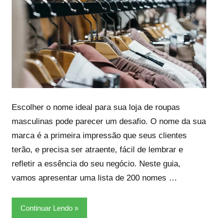
Escolher o nome ideal para sua loja de roupas
masculinas pode parecer um desafio. O nome da sua
marca é a primeira impressão que seus clientes
terão, e precisa ser atraente, fácil de lembrar e
refletir a essência do seu negócio. Neste guia,
vamos apresentar uma lista de 200 nomes …
Continuar Lendo