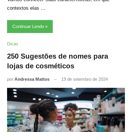
contextos elas …
Continuar Lendo
Dicas
250 Sugestões de nomes para
lojas de cosméticos
por
Andressa Mattos
19 de setembro de 2024