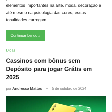
elementos importantes na arte, moda, decoração e
até mesmo na psicologia das cores, essas
tonalidades carregam …
Continuar Lendo
Dicas
Cassinos com bônus sem
Depósito para jogar Grátis em
2025
por
Andressa Mattos
5 de outubro de 2024