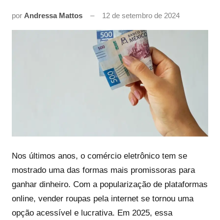
por
Andressa Mattos
12 de setembro de 2024
Nos últimos anos, o comércio eletrônico tem se
mostrado uma das formas mais promissoras para
ganhar dinheiro. Com a popularização de plataformas
online, vender roupas pela internet se tornou uma
opção acessível e lucrativa. Em 2025, essa