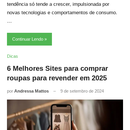
tendência só tende a crescer, impulsionada por
novas tecnologias e comportamentos de consumo.
…
Continuar Lendo
Dicas
6 Melhores Sites para comprar
roupas para revender em 2025
por
Andressa Mattos
9 de setembro de 2024