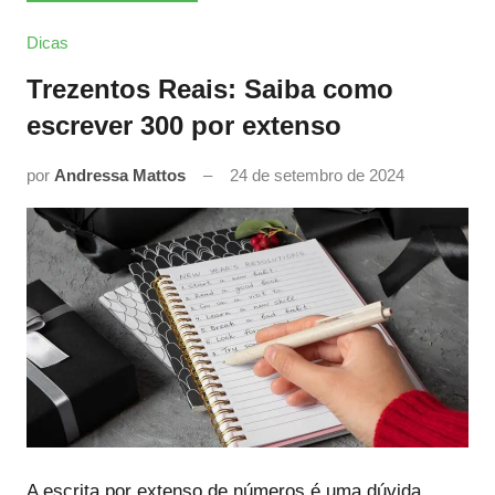
Dicas
Trezentos Reais: Saiba como
escrever 300 por extenso
por
Andressa Mattos
24 de setembro de 2024
A escrita por extenso de números é uma dúvida